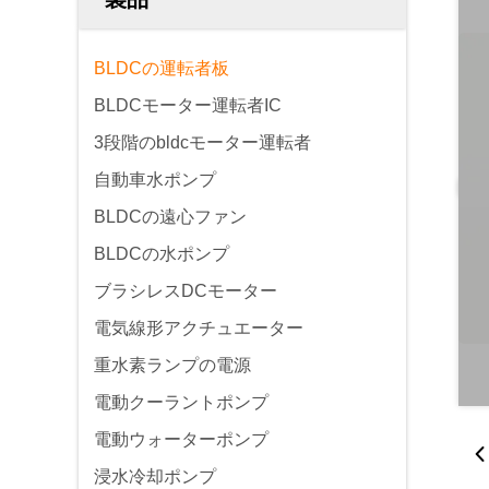
BLDCの運転者板
BLDCモーター運転者IC
3段階のbldcモーター運転者
自動車水ポンプ
BLDCの遠心ファン
BLDCの水ポンプ
ブラシレスDCモーター
電気線形アクチュエーター
重水素ランプの電源
電動クーラントポンプ
電動ウォーターポンプ
浸水冷却ポンプ